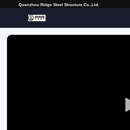
Quanzhou Ridge Steel Structure Co.,Ltd.