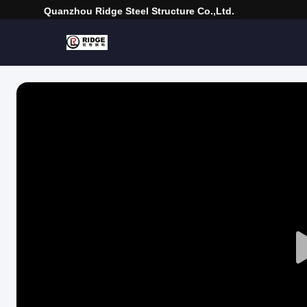
Quanzhou Ridge Steel Structure Co.,Ltd.