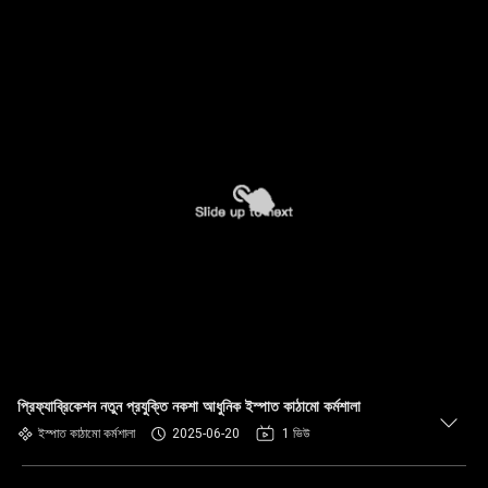
প্রিফ্যাব্রিকেশন নতুন প্রযুক্তি নকশা আধুনিক ইস্পাত কাঠামো কর্মশালা
ইস্পাত কাঠামো কর্মশালা
2025-06-20
1 ভিউ