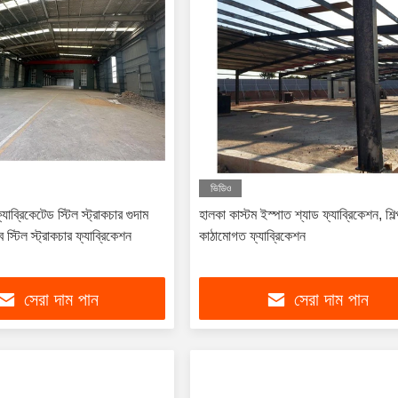
ভিডিও
যাব্রিকেটেড স্টিল স্ট্রাকচার গুদাম
হালকা কাস্টম ইস্পাত শ্যাড ফ্যাব্রিকেশন, শিল
স্টিল স্ট্রাকচার ফ্যাব্রিকেশন
কাঠামোগত ফ্যাব্রিকেশন
সেরা দাম পান
সেরা দাম পান