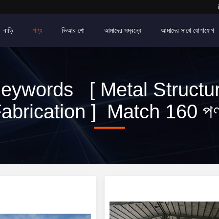
বাড়ি
পণ্য
ভিআর শো
আমাদের সম্বন্ধে
আমাদের সাথে যোগাযোগ
eywords [ Metal Structu
abrication ] Match 160 পণ