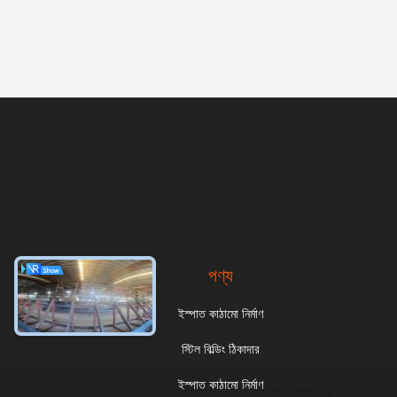
পণ্য
ইস্পাত কাঠামো নির্মাণ
স্টিল বিল্ডিং ঠিকাদার
ইস্পাত কাঠামো নির্মাণ