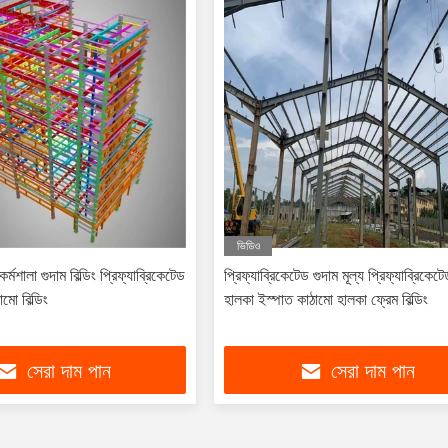
ভিডিও
্মশালা গুদাম বিল্ডিং প্রিফ্যাব্রিকেটেড
প্রিফ্যাব্রিকেটেড গুদাম মূল্য প্রিফ্যাব্রিকেট
ামো বিল্ডিং
হালকা ইস্পাত কাঠামো হালকা ফ্রেম বিল্ডিং
সেরা দাম পান
সেরা দাম পান