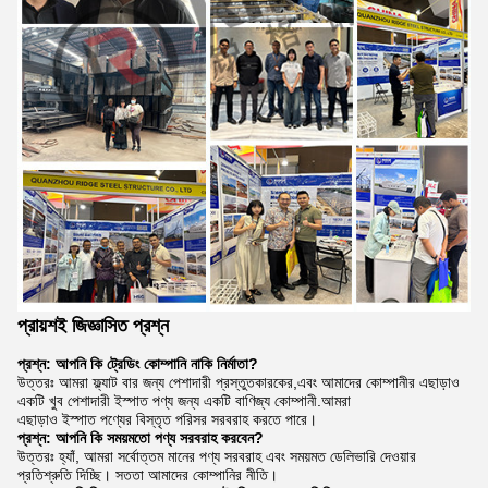
প্রায়শই জিজ্ঞাসিত প্রশ্ন
প্রশ্ন: আপনি কি ট্রেডিং কোম্পানি নাকি নির্মাতা?
উত্তরঃ আমরা ফ্ল্যাট বার জন্য পেশাদারী প্রস্তুতকারকের,এবং আমাদের কোম্পানীর এছাড়াও
একটি খুব পেশাদারী ইস্পাত পণ্য জন্য একটি বাণিজ্য কোম্পানী.আমরা
এছাড়াও ইস্পাত পণ্যের বিস্তৃত পরিসর সরবরাহ করতে পারে।
প্রশ্ন: আপনি কি সময়মতো পণ্য সরবরাহ করবেন?
উত্তরঃ হ্যাঁ, আমরা সর্বোত্তম মানের পণ্য সরবরাহ এবং সময়মত ডেলিভারি দেওয়ার
প্রতিশ্রুতি দিচ্ছি। সততা আমাদের কোম্পানির নীতি।