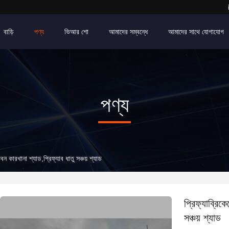
বাড়ি
পণ্য
ভিআর শো
আমাদের সম্বন্ধে
আমাদের সাথে যোগাযোগ
পণ্য
বন কারখানা শ্যাড,প্রিফ্যাব ধাতু সঞ্চয় শ্যাড
প্রিফ্যাব্রিক
সঞ্চয় শ্যাড