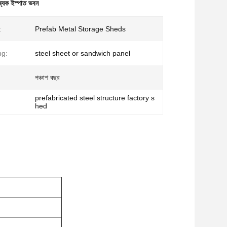
জ্যিক ইস্পাত ভবন
:
Prefab Metal Storage Sheds
ng:
steel sheet or sandwich panel
পঞ্চাশ বছর
prefabricated steel structure factory s
hed