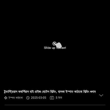
ইন্ডাস্ট্রিয়াল কমার্শিয়াল হাই-রাইজ হোটেল বিল্ডিং, হালকা ইস্পাত কাঠামো বিল্ডিং গুদাম
ইস্পাত কাঠামো
2025-03-05
5 ভিউ