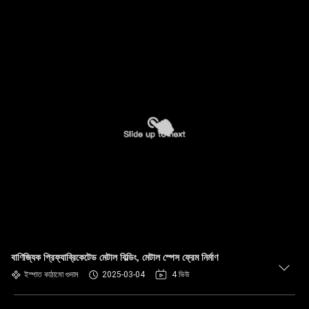
বাণিজ্যিক প্রিফ্যাব্রিকেটেড মেটাল বিল্ডিং, মেটাল স্পেস ফ্রেম নির্মাণ
ইস্পাত কাঠামো গুদাম
2025-03-04
4 ভিউ