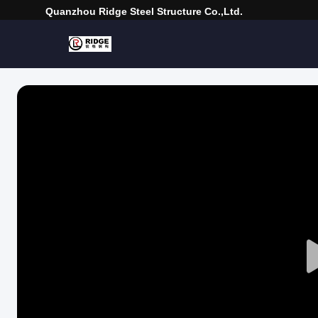
Quanzhou Ridge Steel Structure Co.,Ltd.