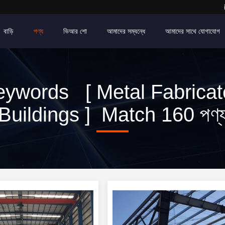
বাড়ি
পণ্য
ভিআর শো
আমাদের সম্বন্ধে
আমাদের সাথে যোগাযোগ
eywords [ Metal Fabricat
Buildings ] Match 160 পণ্