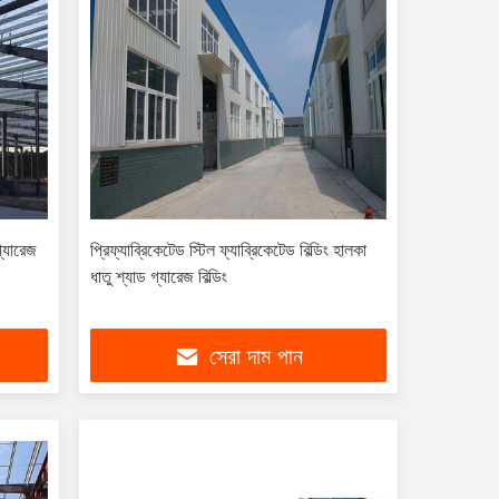
গ্যারেজ
প্রিফ্যাব্রিকেটেড স্টিল ফ্যাব্রিকেটেড বিল্ডিং হালকা
ধাতু শ্যাড গ্যারেজ বিল্ডিং
সেরা দাম পান